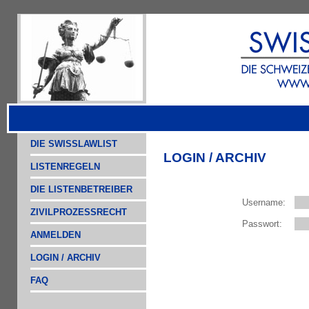
DIE SWISSLAWLIST
LOGIN / ARCHIV
LISTENREGELN
DIE LISTENBETREIBER
Username:
ZIVILPROZESSRECHT
Passwort:
ANMELDEN
LOGIN / ARCHIV
FAQ